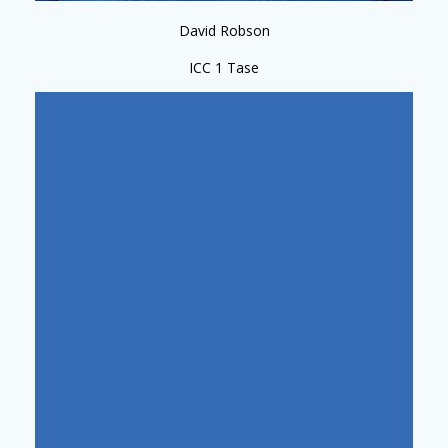
David Robson
ICC 1 Tase