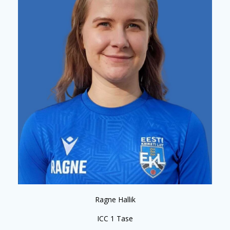
Ragne Hallik
ICC 1 Tase