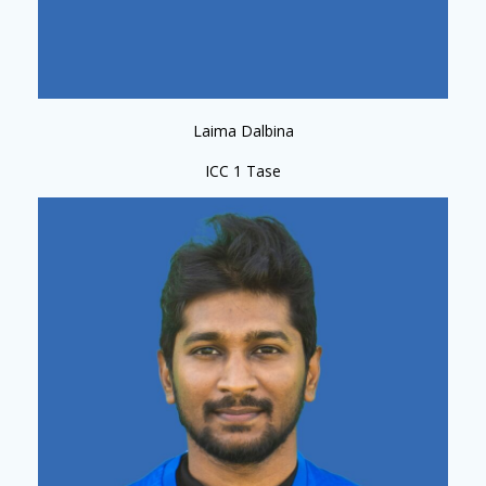
Laima Dalbina
ICC 1 Tase