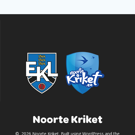
Noorte Kriket
© 2026 Noorte Kriket. Built using WordPress and the