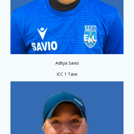
Aditya Savio
ICC 1 Tase